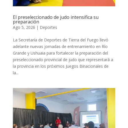
El preseleccionado de judo intensifica su
preparación
Ago 5, 2026
|
Deportes
La Secretaría de Deportes de Tierra del Fuego llevó
adelante nuevas jornadas de entrenamiento en Río
Grande y Ushuaia para fortalecer la preparación del
preseleccionado provincial de judo que representará a
la provincia en los próximos Juegos Binacionales de
la...