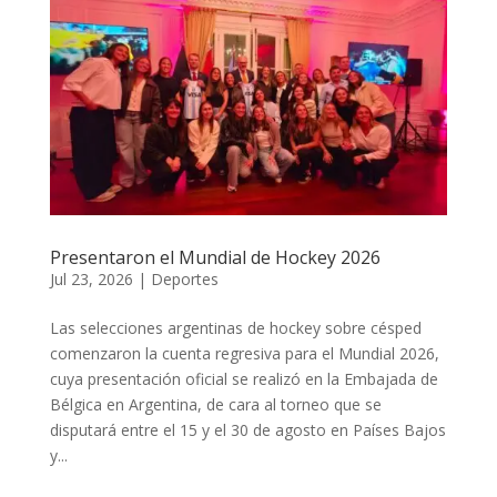
Presentaron el Mundial de Hockey 2026
Jul 23, 2026
|
Deportes
Las selecciones argentinas de hockey sobre césped
comenzaron la cuenta regresiva para el Mundial 2026,
cuya presentación oficial se realizó en la Embajada de
Bélgica en Argentina, de cara al torneo que se
disputará entre el 15 y el 30 de agosto en Países Bajos
y...