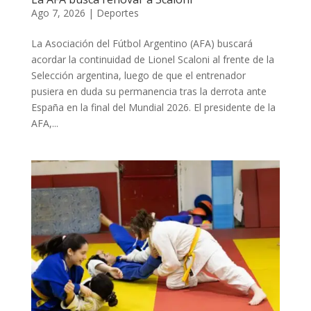
Ago 7, 2026
|
Deportes
La Asociación del Fútbol Argentino (AFA) buscará
acordar la continuidad de Lionel Scaloni al frente de la
Selección argentina, luego de que el entrenador
pusiera en duda su permanencia tras la derrota ante
España en la final del Mundial 2026. El presidente de la
AFA,...