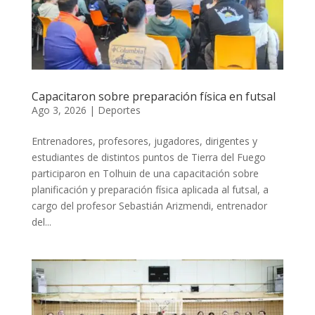
Capacitaron sobre preparación física en futsal
Ago 3, 2026
|
Deportes
Entrenadores, profesores, jugadores, dirigentes y
estudiantes de distintos puntos de Tierra del Fuego
participaron en Tolhuin de una capacitación sobre
planificación y preparación física aplicada al futsal, a
cargo del profesor Sebastián Arizmendi, entrenador
del...