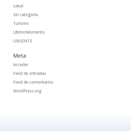
salud
Sin categoría
Turismo
UltimoMomento
URGENTE
Meta
Acceder
Feed de entradas
Feed de comentarios
WordPress.org