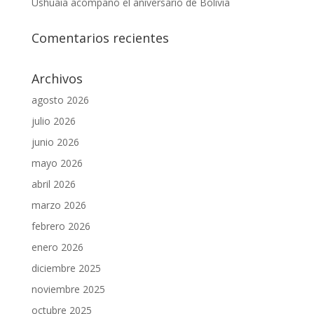
Ushuaia acompañó el aniversario de Bolivia
Comentarios recientes
Archivos
agosto 2026
julio 2026
junio 2026
mayo 2026
abril 2026
marzo 2026
febrero 2026
enero 2026
diciembre 2025
noviembre 2025
octubre 2025