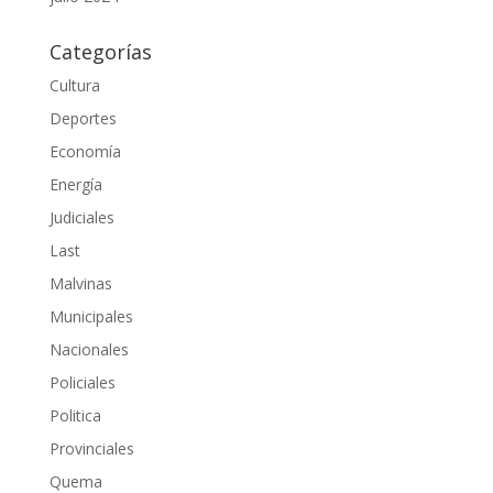
Categorías
Cultura
Deportes
Economía
Energía
Judiciales
Last
Malvinas
Municipales
Nacionales
Policiales
Politica
Provinciales
Quema