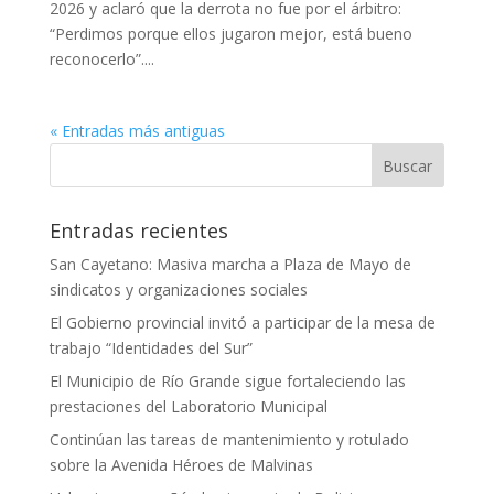
2026 y aclaró que la derrota no fue por el árbitro:
“Perdimos porque ellos jugaron mejor, está bueno
reconocerlo”....
« Entradas más antiguas
Entradas recientes
San Cayetano: Masiva marcha a Plaza de Mayo de
sindicatos y organizaciones sociales
El Gobierno provincial invitó a participar de la mesa de
trabajo “Identidades del Sur”
El Municipio de Río Grande sigue fortaleciendo las
prestaciones del Laboratorio Municipal
Continúan las tareas de mantenimiento y rotulado
sobre la Avenida Héroes de Malvinas