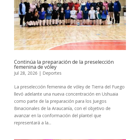
Continúa la preparación de la preselección
femenina de vóley
Jul 28, 2026
|
Deportes
La preselección femenina de vóley de Tierra del Fuego
llevó adelante una nueva concentración en Ushuaia
como parte de la preparación para los Juegos
Binacionales de la Araucanía, con el objetivo de
avanzar en la conformación del plantel que
representará a la...