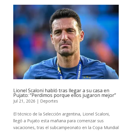
Lionel Scaloni habló tras llegar a su casa en
Pujato: “Perdimos porque ellos jugaron mejor”
Jul 21, 2026
|
Deportes
El técnico de la Selección argentina, Lionel Scaloni,
llegó a Pujato esta mañana para comenzar sus
vacaciones, tras el subcampeonato en la Copa Mundial