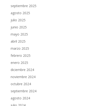
septiembre 2025
agosto 2025
julio 2025
junio 2025
mayo 2025
abril 2025
marzo 2025
febrero 2025
enero 2025
diciembre 2024
noviembre 2024
octubre 2024
septiembre 2024
agosto 2024
julio 2024