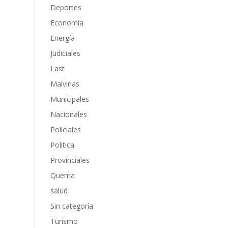
Deportes
Economía
Energía
Judiciales
Last
Malvinas
Municipales
Nacionales
Policiales
Politica
Provinciales
Quema
salud
Sin categoría
Turismo