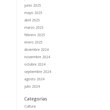
junio 2025
mayo 2025
abril 2025
marzo 2025
febrero 2025
enero 2025
diciembre 2024
noviembre 2024
octubre 2024
septiembre 2024
agosto 2024
julio 2024
Categorías
Cultura