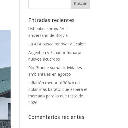
Entradas recientes
Ushuaia acompañó el
aniversario de Bolivia
La AFA busca renovar a Scaloni
Argentina y Ecuador firmaron
nuevos acuerdos
Río Grande suma actividades
ambientales en agosto
Inflación menor al 30% y un
dólar más barato: qué espera el
mercado para lo que resta de
2026
Comentarios recientes