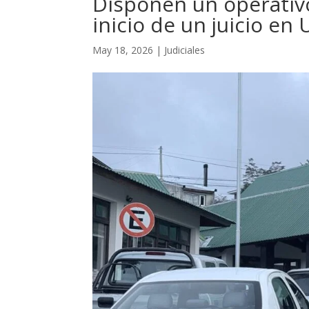
Disponen un operativo
inicio de un juicio en
May 18, 2026
|
Judiciales