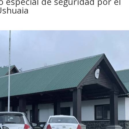
 especial de seguridad por el
 Ushuaia