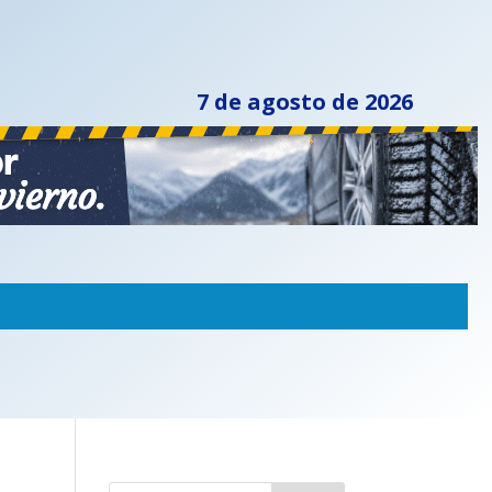
7 de agosto de 2026