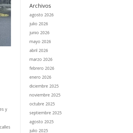
Archivos
agosto 2026
julio 2026
junio 2026
mayo 2026
abril 2026
marzo 2026
febrero 2026
enero 2026
diciembre 2025
noviembre 2025
octubre 2025
es y
septiembre 2025
agosto 2025
calles
julio 2025