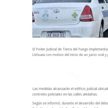
El Poder Judicial de Tierra del Fuego implementa
Ushuaia con motivo del inicio de un juicio oral 
Las medidas alcanzarán el edificio judicial ubi
controles policiales en las calles aledañas.
Según se informó, durante el desarrollo del debat