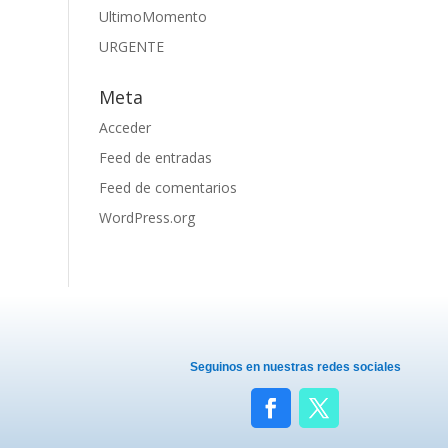
UltimoMomento
URGENTE
Meta
Acceder
Feed de entradas
Feed de comentarios
WordPress.org
Seguinos en nuestras redes sociales