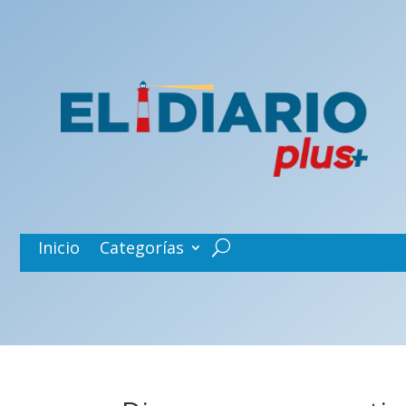
Inicio
Categorías