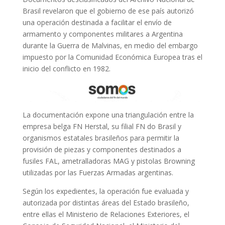
Brasil revelaron que el gobierno de ese país autorizó
una operación destinada a facilitar el envío de
armamento y componentes militares a Argentina
durante la Guerra de Malvinas, en medio del embargo
impuesto por la Comunidad Económica Europea tras el
inicio del conflicto en 1982.
La documentación expone una triangulación entre la
empresa belga FN Herstal, su filial FN do Brasil y
organismos estatales brasileños para permitir la
provisión de piezas y componentes destinados a
fusiles FAL, ametralladoras MAG y pistolas Browning
utilizadas por las Fuerzas Armadas argentinas.
Según los expedientes, la operación fue evaluada y
autorizada por distintas áreas del Estado brasileño,
entre ellas el Ministerio de Relaciones Exteriores, el