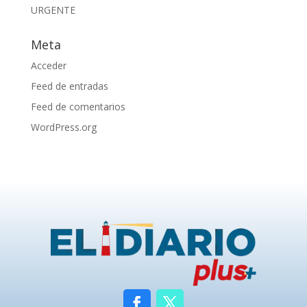
URGENTE
Meta
Acceder
Feed de entradas
Feed de comentarios
WordPress.org