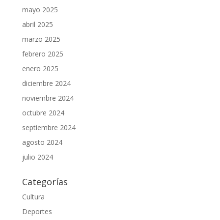
mayo 2025
abril 2025
marzo 2025
febrero 2025
enero 2025
diciembre 2024
noviembre 2024
octubre 2024
septiembre 2024
agosto 2024
julio 2024
Categorías
Cultura
Deportes