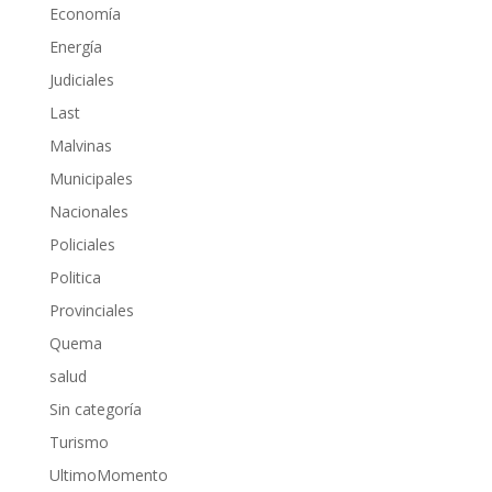
Economía
Energía
Judiciales
Last
Malvinas
Municipales
Nacionales
Policiales
Politica
Provinciales
Quema
salud
Sin categoría
Turismo
UltimoMomento