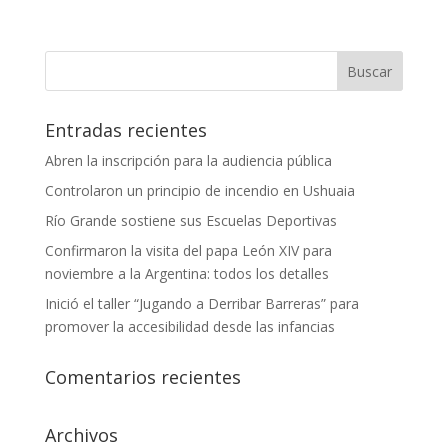
Entradas recientes
Abren la inscripción para la audiencia pública
Controlaron un principio de incendio en Ushuaia
Río Grande sostiene sus Escuelas Deportivas
Confirmaron la visita del papa León XIV para
noviembre a la Argentina: todos los detalles
Inició el taller “Jugando a Derribar Barreras” para
promover la accesibilidad desde las infancias
Comentarios recientes
Archivos