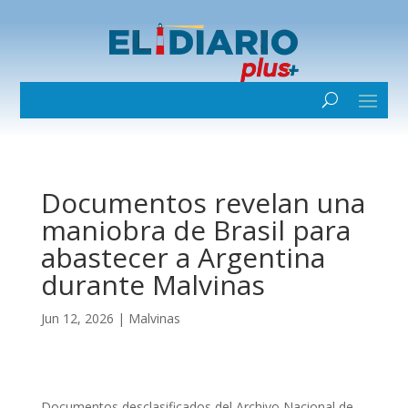
Documentos revelan una
maniobra de Brasil para
abastecer a Argentina
durante Malvinas
Jun 12, 2026
|
Malvinas
Documentos desclasificados del Archivo Nacional de