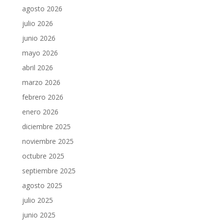
agosto 2026
julio 2026
junio 2026
mayo 2026
abril 2026
marzo 2026
febrero 2026
enero 2026
diciembre 2025
noviembre 2025
octubre 2025
septiembre 2025
agosto 2025
julio 2025
junio 2025