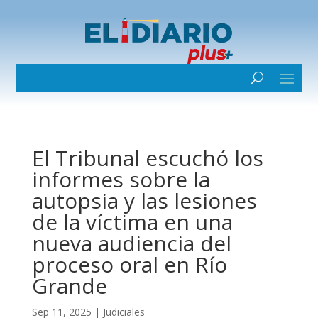
El Tribunal escuchó los
informes sobre la
autopsia y las lesiones
de la víctima en una
nueva audiencia del
proceso oral en Río
Grande
Sep 11, 2025
|
Judiciales