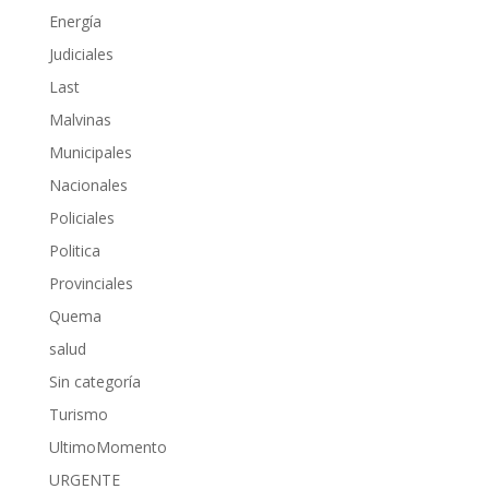
Energía
Judiciales
Last
Malvinas
Municipales
Nacionales
Policiales
Politica
Provinciales
Quema
salud
Sin categoría
Turismo
UltimoMomento
URGENTE