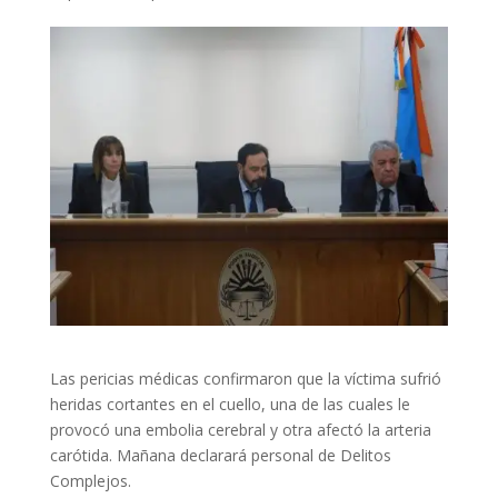
Las pericias médicas confirmaron que la víctima sufrió
heridas cortantes en el cuello, una de las cuales le
provocó una embolia cerebral y otra afectó la arteria
carótida. Mañana declarará personal de Delitos
Complejos.