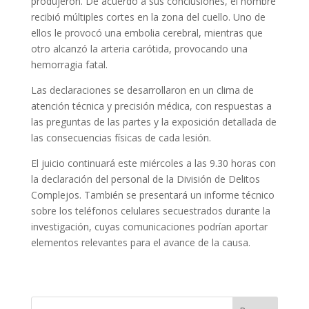
produjeron. De acuerdo a sus conclusiones, el hombre
recibió múltiples cortes en la zona del cuello. Uno de
ellos le provocó una embolia cerebral, mientras que
otro alcanzó la arteria carótida, provocando una
hemorragia fatal.
Las declaraciones se desarrollaron en un clima de
atención técnica y precisión médica, con respuestas a
las preguntas de las partes y la exposición detallada de
las consecuencias físicas de cada lesión.
El juicio continuará este miércoles a las 9.30 horas con
la declaración del personal de la División de Delitos
Complejos. También se presentará un informe técnico
sobre los teléfonos celulares secuestrados durante la
investigación, cuyas comunicaciones podrían aportar
elementos relevantes para el avance de la causa.