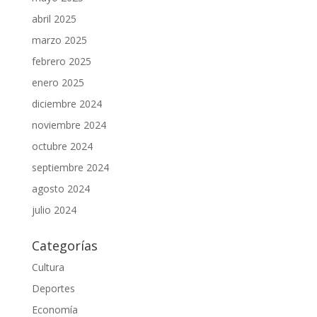
abril 2025
marzo 2025
febrero 2025
enero 2025
diciembre 2024
noviembre 2024
octubre 2024
septiembre 2024
agosto 2024
julio 2024
Categorías
Cultura
Deportes
Economía