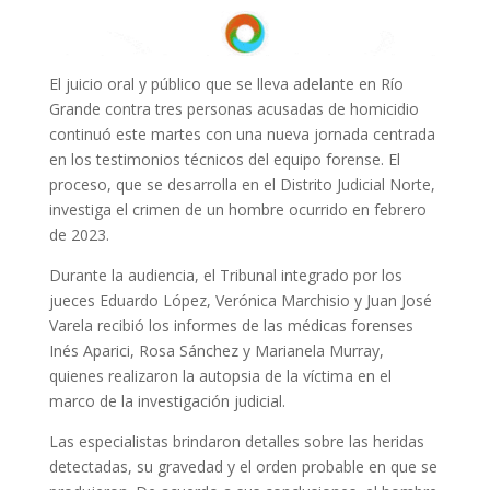
El juicio oral y público que se lleva adelante en Río
Grande contra tres personas acusadas de homicidio
continuó este martes con una nueva jornada centrada
en los testimonios técnicos del equipo forense. El
proceso, que se desarrolla en el Distrito Judicial Norte,
investiga el crimen de un hombre ocurrido en febrero
de 2023.
Durante la audiencia, el Tribunal integrado por los
jueces Eduardo López, Verónica Marchisio y Juan José
Varela recibió los informes de las médicas forenses
Inés Aparici, Rosa Sánchez y Marianela Murray,
quienes realizaron la autopsia de la víctima en el
marco de la investigación judicial.
Las especialistas brindaron detalles sobre las heridas
detectadas, su gravedad y el orden probable en que se