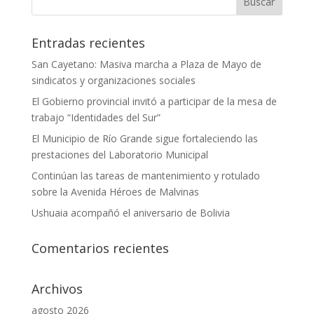
Entradas recientes
San Cayetano: Masiva marcha a Plaza de Mayo de
sindicatos y organizaciones sociales
El Gobierno provincial invitó a participar de la mesa de
trabajo “Identidades del Sur”
El Municipio de Río Grande sigue fortaleciendo las
prestaciones del Laboratorio Municipal
Continúan las tareas de mantenimiento y rotulado
sobre la Avenida Héroes de Malvinas
Ushuaia acompañó el aniversario de Bolivia
Comentarios recientes
Archivos
agosto 2026