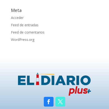
Meta
Acceder
Feed de entradas
Feed de comentarios
WordPress.org