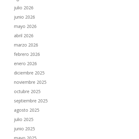
julio 2026
junio 2026
mayo 2026
abril 2026
marzo 2026
febrero 2026
enero 2026
diciembre 2025
noviembre 2025
octubre 2025
septiembre 2025
agosto 2025
julio 2025
junio 2025
mayo 2025