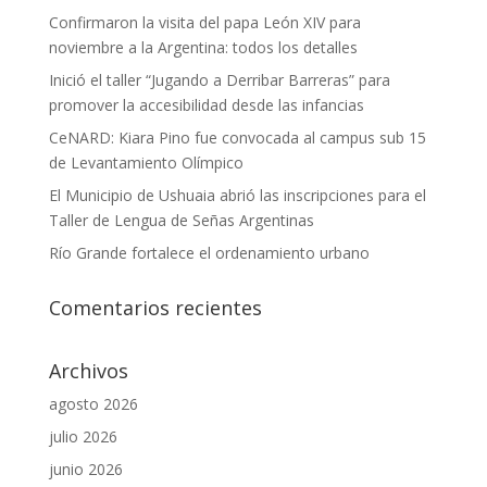
Confirmaron la visita del papa León XIV para
noviembre a la Argentina: todos los detalles
Inició el taller “Jugando a Derribar Barreras” para
promover la accesibilidad desde las infancias
CeNARD: Kiara Pino fue convocada al campus sub 15
de Levantamiento Olímpico
El Municipio de Ushuaia abrió las inscripciones para el
Taller de Lengua de Señas Argentinas
Río Grande fortalece el ordenamiento urbano
Comentarios recientes
Archivos
agosto 2026
julio 2026
junio 2026