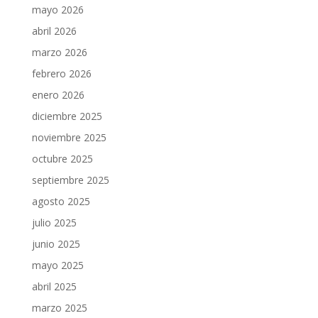
mayo 2026
abril 2026
marzo 2026
febrero 2026
enero 2026
diciembre 2025
noviembre 2025
octubre 2025
septiembre 2025
agosto 2025
julio 2025
junio 2025
mayo 2025
abril 2025
marzo 2025