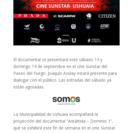
El documental se presentará este sábado 13 y
domingo 14 de septiembre en el cine Sunstar del
Paseo del Fuego. Joaquín Azulay estará presente para
dialogar con el público. Las entradas del sábado ya
están agotadas.
La Municipalidad de Ushuaia acompañará la
proyección del documental “Antártida – Dominio 1”,
que se exhibirá este fin de semana en el cine Sunstar