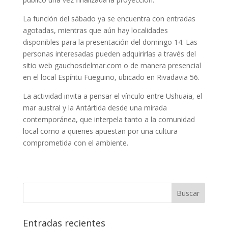
La función del sábado ya se encuentra con entradas
agotadas, mientras que aún hay localidades
disponibles para la presentación del domingo 14. Las
personas interesadas pueden adquirirlas a través del
sitio web gauchosdelmar.com o de manera presencial
en el local Espíritu Fueguino, ubicado en Rivadavia 56.
La actividad invita a pensar el vínculo entre Ushuaia, el
mar austral y la Antártida desde una mirada
contemporánea, que interpela tanto a la comunidad
local como a quienes apuestan por una cultura
comprometida con el ambiente.
Entradas recientes