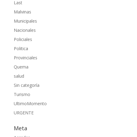
Last
Malvinas
Municipales
Nacionales
Policiales
Politica
Provinciales
Quema
salud
Sin categoría
Turismo
UltimoMomento
URGENTE
Meta