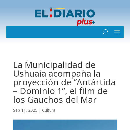
La Municipalidad de
Ushuaia acompaña la
proyección de “Antártida
– Dominio 1”, el film de
los Gauchos del Mar
Sep 11, 2025
|
Cultura