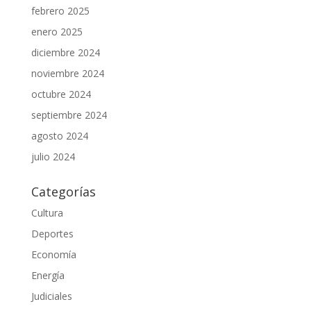
febrero 2025
enero 2025
diciembre 2024
noviembre 2024
octubre 2024
septiembre 2024
agosto 2024
julio 2024
Categorías
Cultura
Deportes
Economía
Energía
Judiciales