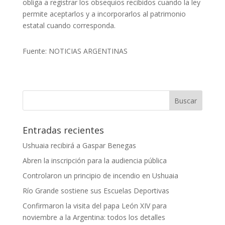
obliga a registrar los obsequios recibidos cuando la ley
permite aceptarlos y a incorporarlos al patrimonio
estatal cuando corresponda.
Fuente: NOTICIAS ARGENTINAS
Entradas recientes
Ushuaia recibirá a Gaspar Benegas
Abren la inscripción para la audiencia pública
Controlaron un principio de incendio en Ushuaia
Río Grande sostiene sus Escuelas Deportivas
Confirmaron la visita del papa León XIV para
noviembre a la Argentina: todos los detalles