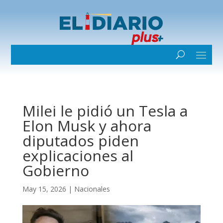
Milei le pidió un Tesla a
Elon Musk y ahora
diputados piden
explicaciones al
Gobierno
May 15, 2026
|
Nacionales