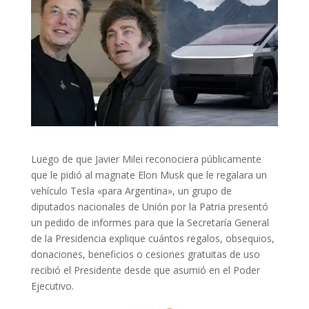
Luego de que Javier Milei reconociera públicamente
que le pidió al magnate Elon Musk que le regalara un
vehículo Tesla «para Argentina», un grupo de
diputados nacionales de Unión por la Patria presentó
un pedido de informes para que la Secretaría General
de la Presidencia explique cuántos regalos, obsequios,
donaciones, beneficios o cesiones gratuitas de uso
recibió el Presidente desde que asumió en el Poder
Ejecutivo.