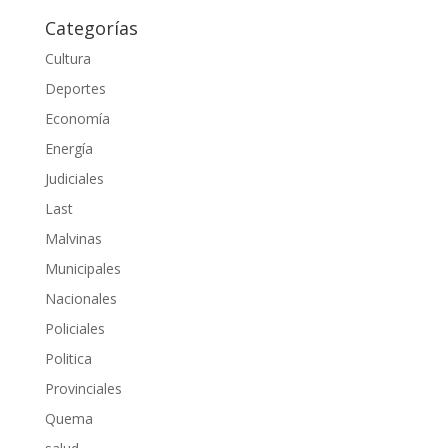
Categorías
Cultura
Deportes
Economía
Energía
Judiciales
Last
Malvinas
Municipales
Nacionales
Policiales
Politica
Provinciales
Quema