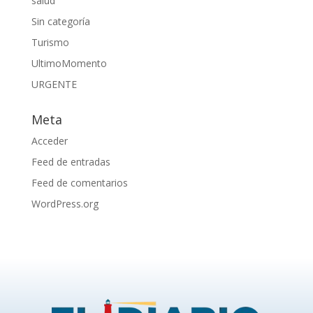
salud
Sin categoría
Turismo
UltimoMomento
URGENTE
Meta
Acceder
Feed de entradas
Feed de comentarios
WordPress.org