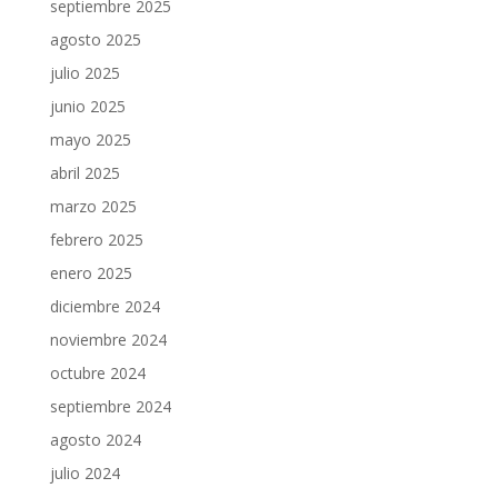
septiembre 2025
agosto 2025
julio 2025
junio 2025
mayo 2025
abril 2025
marzo 2025
febrero 2025
enero 2025
diciembre 2024
noviembre 2024
octubre 2024
septiembre 2024
agosto 2024
julio 2024