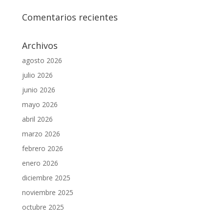
Comentarios recientes
Archivos
agosto 2026
julio 2026
junio 2026
mayo 2026
abril 2026
marzo 2026
febrero 2026
enero 2026
diciembre 2025
noviembre 2025
octubre 2025