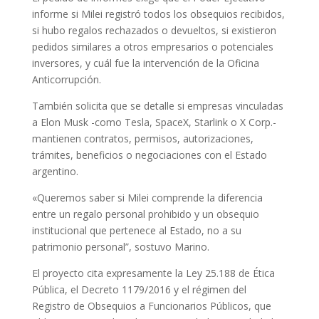
informe si Milei registró todos los obsequios recibidos,
si hubo regalos rechazados o devueltos, si existieron
pedidos similares a otros empresarios o potenciales
inversores, y cuál fue la intervención de la Oficina
Anticorrupción.
También solicita que se detalle si empresas vinculadas
a Elon Musk -como Tesla, SpaceX, Starlink o X Corp.-
mantienen contratos, permisos, autorizaciones,
trámites, beneficios o negociaciones con el Estado
argentino.
«Queremos saber si Milei comprende la diferencia
entre un regalo personal prohibido y un obsequio
institucional que pertenece al Estado, no a su
patrimonio personal”, sostuvo Marino.
El proyecto cita expresamente la Ley 25.188 de Ética
Pública, el Decreto 1179/2016 y el régimen del
Registro de Obsequios a Funcionarios Públicos, que