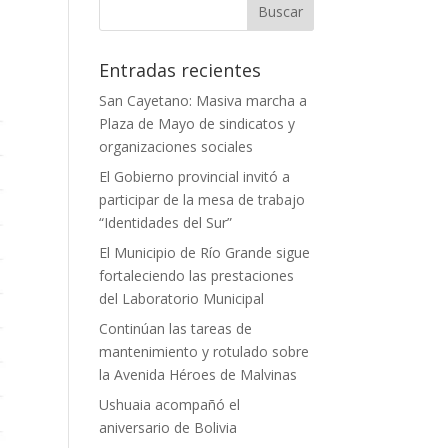
Entradas recientes
San Cayetano: Masiva marcha a
Plaza de Mayo de sindicatos y
organizaciones sociales
El Gobierno provincial invitó a
participar de la mesa de trabajo
“Identidades del Sur”
El Municipio de Río Grande sigue
fortaleciendo las prestaciones
del Laboratorio Municipal
Continúan las tareas de
mantenimiento y rotulado sobre
la Avenida Héroes de Malvinas
Ushuaia acompañó el
aniversario de Bolivia