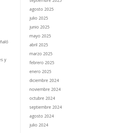
septiembre 2025
agosto 2025
julio 2025
junio 2025
mayo 2025
eñaló
abril 2025
marzo 2025
es y
febrero 2025
enero 2025
diciembre 2024
noviembre 2024
octubre 2024
septiembre 2024
agosto 2024
julio 2024