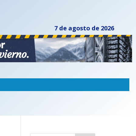
7 de agosto de 2026