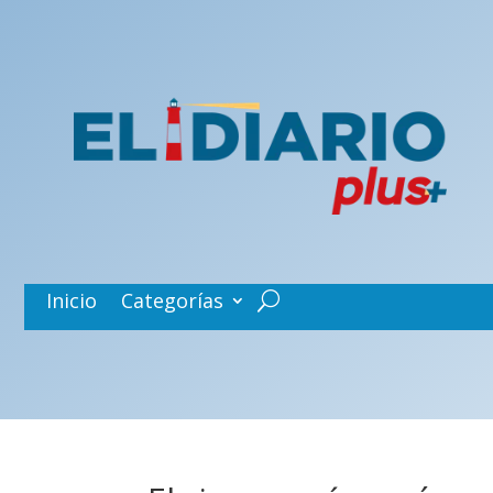
Inicio
Categorías