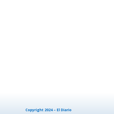
Copyright 2024 – El Diario