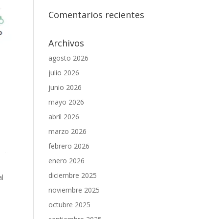
Comentarios recientes
Archivos
agosto 2026
julio 2026
junio 2026
mayo 2026
abril 2026
marzo 2026
febrero 2026
enero 2026
diciembre 2025
al
noviembre 2025
octubre 2025