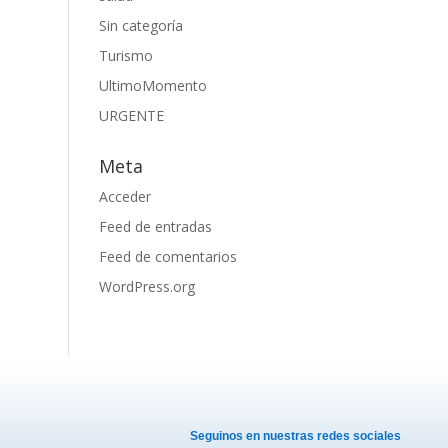
Sin categoría
Turismo
UltimoMomento
URGENTE
Meta
Acceder
Feed de entradas
Feed de comentarios
WordPress.org
Seguinos en nuestras redes sociales